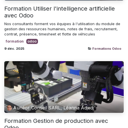
Formation Utiliser l'intelligence artificielle
avec Odoo
Nos consultants forment vos équipes à l'utilisation du module de
gestion des ressources humaines, notes de frais, recrutement,
contrat, présence, timesheet et flotte de véhicules
formation
odoo
9 déc. 2025
Formations Odoo
Aunéor Conseil SARL, Léanna Adjedj
Formation Gestion de production avec
Odoo