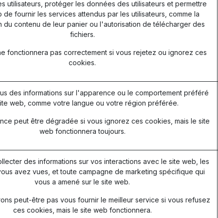
les utilisateurs, protéger les données des utilisateurs et permettre
 de fournir les services attendus par les utilisateurs, comme la
 du contenu de leur panier ou l'autorisation de télécharger des
fichiers.
ne fonctionnera pas correctement si vous rejetez ou ignorez ces
cookies.
s des informations sur l'apparence ou le comportement préféré
ite web, comme votre langue ou votre région préférée.
nce peut être dégradée si vous ignorez ces cookies, mais le site
web fonctionnera toujours.
ollecter des informations sur vos interactions avec le site web, les
ous avez vues, et toute campagne de marketing spécifique qui
vous a amené sur le site web.
ns peut-être pas vous fournir le meilleur service si vous refusez
ces cookies, mais le site web fonctionnera.