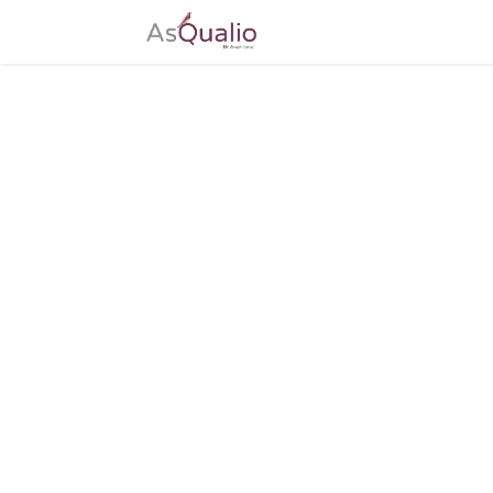
Accueil
Tarifs
Télé