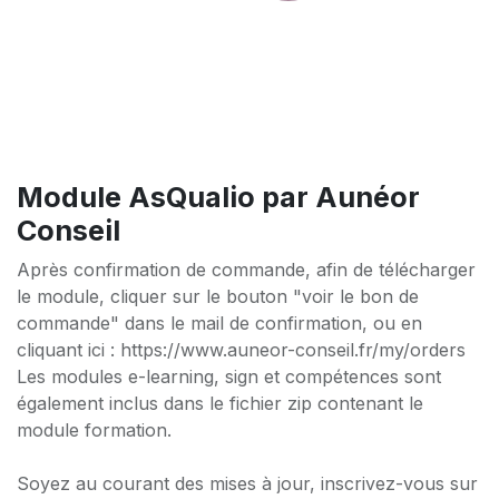
Module AsQualio par Aunéor
Conseil
Après confirmation de commande, afin de télécharger
le module, cliquer sur le bouton "voir le bon de
commande" dans le mail de confirmation, ou en
cliquant ici : https://www.auneor-conseil.fr/my/orders
Les modules e-learning, sign et compétences sont
également inclus dans le fichier zip contenant le
module formation.
Soyez au courant des mises à jour, inscrivez-vous sur