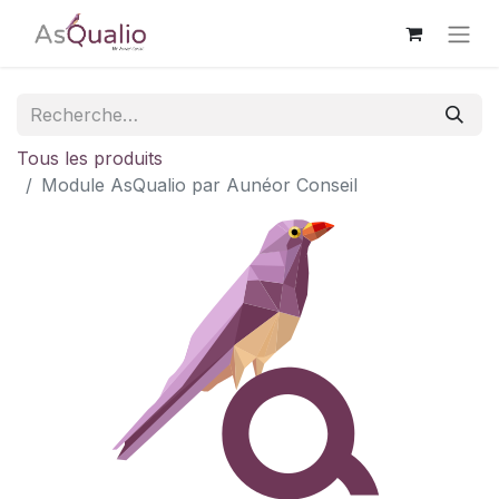
Tous les produits
Module AsQualio par Aunéor Conseil