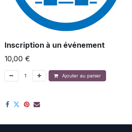
Inscription à un événement
10,00
€
Ajouter au panier