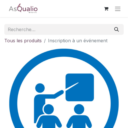
Tous les produits
Inscription à un événement