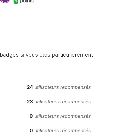
point
s
1
badges si vous êtes particulièrement
24
utilisateurs récompensés
23
utilisateurs récompensés
9
utilisateurs récompensés
0
utilisateurs récompensés