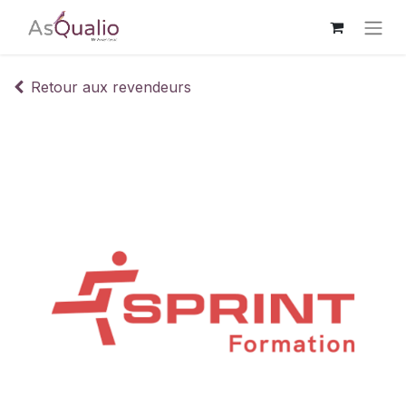
Retour aux revendeurs