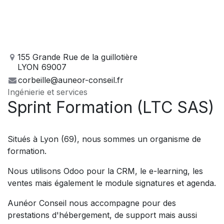
155 Grande Rue de la guillotière
LYON 69007
corbeille@auneor-conseil.fr
Ingénierie et services
Sprint Formation (LTC SAS)
Situés à Lyon (69), nous sommes un organisme de
formation.
Nous utilisons Odoo pour la CRM, le e-learning, les
ventes mais également le module signatures et agenda.
Aunéor Conseil nous accompagne pour des
prestations d'hébergement, de support mais aussi