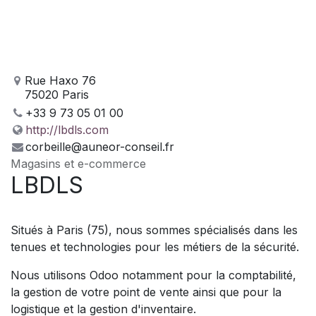
Rue Haxo 76
75020 Paris
+33 9 73 05 01 00
http://lbdls.com
corbeille@auneor-conseil.fr
Magasins et e-commerce
LBDLS
Situés à Paris (75), nous sommes spécialisés dans les
tenues et technologies pour les métiers de la sécurité.
Nous utilisons Odoo notamment pour la comptabilité,
la gestion de votre point de vente ainsi que pour la
logistique et la gestion d'inventaire.