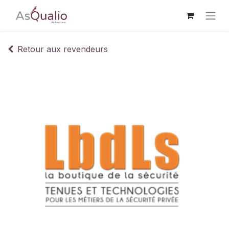
Retour aux revendeurs