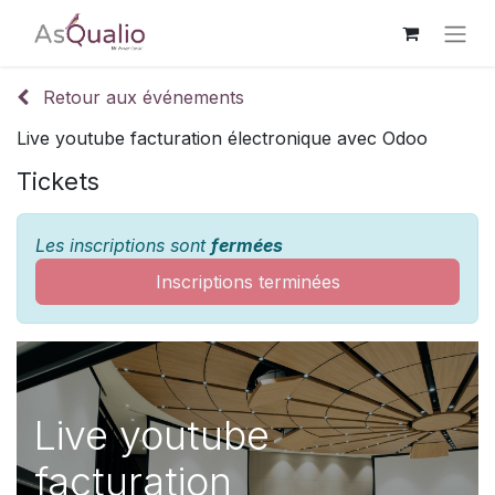
Retour aux événements
Live youtube facturation électronique avec Odoo
Tickets
Les inscriptions sont
fermées
Inscriptions terminées
Live youtube
facturation