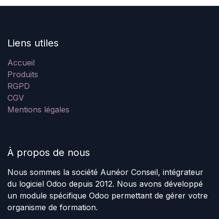
Liens utiles
Accueil
Produits
RGPD
CGV
Mentions légales
À propos de nous
Nous sommes la société Aunéor Conseil, intégrateur
du logiciel Odoo depuis 2012. Nous avons développé
un module spécifique Odoo permettant de gérer votre
organisme de formation.