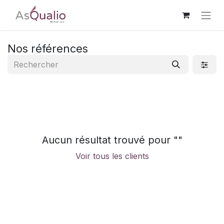
Nos références
Aucun résultat trouvé pour "
"
Voir tous les clients