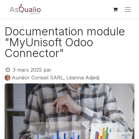
Documentation module
"MyUnisoft Odoo
Connector"
3 mars 2025
par
Aunéor Conseil SARL, Léanna Adjedj