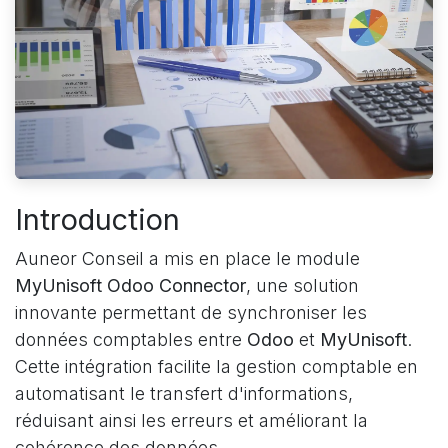
Introduction
Auneor Conseil a mis en place le module
MyUnisoft Odoo Connector
, une solution
innovante permettant de synchroniser les
données comptables entre
Odoo
et
MyUnisoft
.
Cette intégration facilite la gestion comptable en
automatisant le transfert d'informations,
réduisant ainsi les erreurs et améliorant la
cohérence des données.