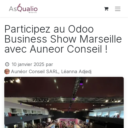
Participez au Odoo
Business Show Marseille
avec Auneor Conseil !​
10 janvier 2025
par
Aunéor Conseil SARL, Léanna Adjedj