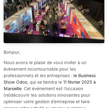
Bonjour,
Nous avons le plaisir de vous inviter à un
événement incontournable pour les
professionnels et les entreprises :
le Business
Show Odoo
, qui se tiendra le
11 février 2025 à
Marseille
. Cet événement est l’occasion
(re)découvrir les solutions innovantes pour
optimiser votre gestion d’entreprise et faire