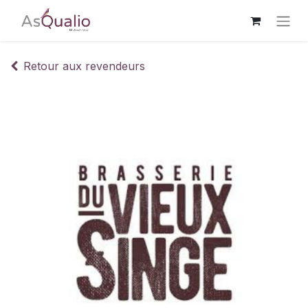
Retour aux revendeurs